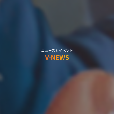
ニュースとイベント
V-NEWS