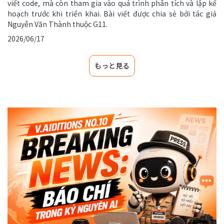
viết code, mà còn tham gia vào quá trình phân tích và lập kế
hoạch trước khi triển khai. Bài viết được chia sẻ bởi tác giả
Nguyễn Văn Thành thuộc G11.
2026/06/17
もっと見る