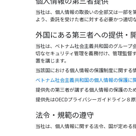
個人情報の第三者提供
当社は、個人情報の取扱いの全部又は一部を
よう、委託を受けた者に対する必要かつ適切
外国にある第三者への提供・
当社は、ベトナム社会主義共和国のグループ
切なセキュリティ管理を義務付け、管理監督
置を講じます。
当該国における個人情報の保護制度に関する
ベトナム社会主義共和国の個人情報の保護に関する
提供先の第三者が講ずる個人情報の保護のた
提供先はOECDプライバシーガイドライン８
法令・規範の遵守
当社は、個人情報に関する法令、国が定める