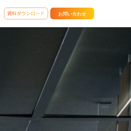
資料ダウンロード
お問い合わせ