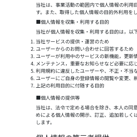
当社は、事業活動の範囲内で個人情報の利用
す。また、取得した個人情報の目的外利用を
■個人情報を収集・利用する目的
当社が個人情報を収集・利用する目的は，以
当社サービスの提供・運営のため
ユーザーからのお問い合わせに回答するため
ユーザーが利用中のサービスの新機能，更新
メンテナンス，重要なお知らせなど必要に応
利用規約に違反したユーザーや、不正・不当
ユーザーにご自身の登録情報の閲覧や変更、
上記の利用目的に付随する目的
■個人情報の提供等
当社は、法令で定める場合を除き、本人の同
めによる個人情報の開示、訂正、追加若しく
します。