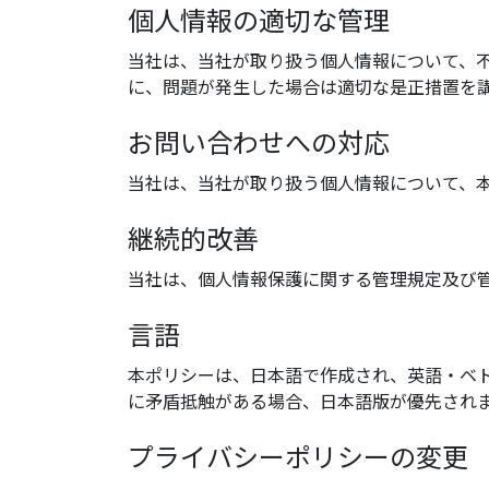
個人情報の適切な管理
当社は、当社が取り扱う個人情報について、
に、問題が発生した場合は適切な是正措置を
お問い合わせへの対応
当社は、当社が取り扱う個人情報について、
継続的改善
当社は、個人情報保護に関する管理規定及び
言語
本ポリシーは、日本語で作成され、英語・ベ
に矛盾抵触がある場合、日本語版が優先され
プライバシーポリシーの変更