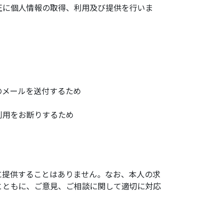
正に個人情報の取得、利用及び提供を行いま
のメールを送付するため
利用をお断りするため
に提供することはありません。なお、本人の求
とともに、ご意見、ご相談に関して適切に対応