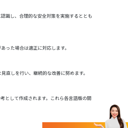
に認識し、合理的な安全対策を実施するととも
があった場合は適正に対応します。
な見直しを行い、継続的な改善に努めます。
参考として作成されます。これら各言語版の間