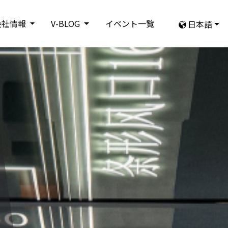
会社情報
V-BLOG
イベント一覧
日本語