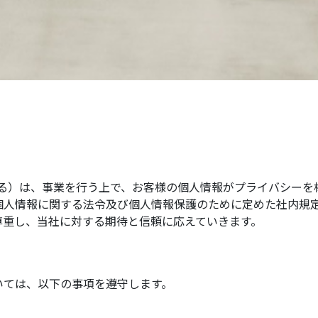
」とする）は、事業を行う上で、お客様の個人情報がプライバシ
個人情報に関する法令及び個人情報保護のために定めた社内規
尊重し、当社に対する期待と信頼に応えていきます。
いては、以下の事項を遵守します。