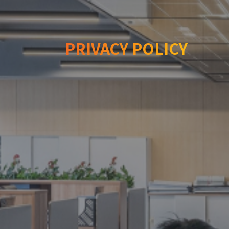
PRIVACY POLICY