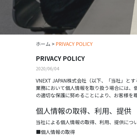
ホーム
>
PRIVACY POLICY
PRIVACY POLICY
2020/06/04
VNEXT JAPAN株式会社（以下、「当社
業務において個人情報を取り扱う場合には、
の適切な保護に努めることにより、お客様を
個人情報の取得、利用、提供
当社による個人情報の取得、利用、提供につ
■個人情報の取得