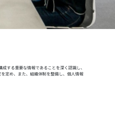
ーを構成する重要な情報であることを深く認識し、
定を定め、また、組織体制を整備し、個人情報